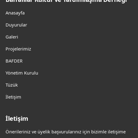
Anasayfa
Duyurular
Galeri
Projelerimiz
BAFDER
Yönetim Kurulu
Tüzük
İletişim
İletişim
Önerileriniz ve üyelik başvurularınız için bizimle iletişime