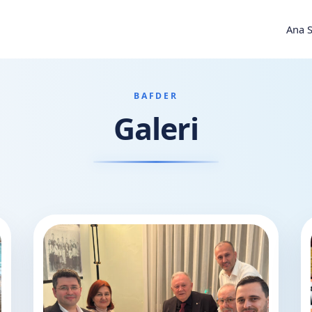
Ana 
BAFDER
Galeri