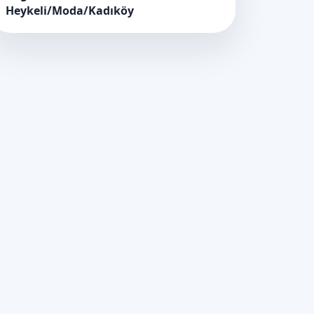
Heykeli/Moda/Kadıköy