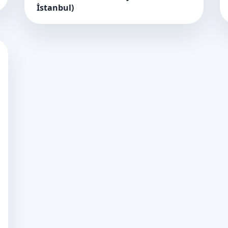
İstanbul)