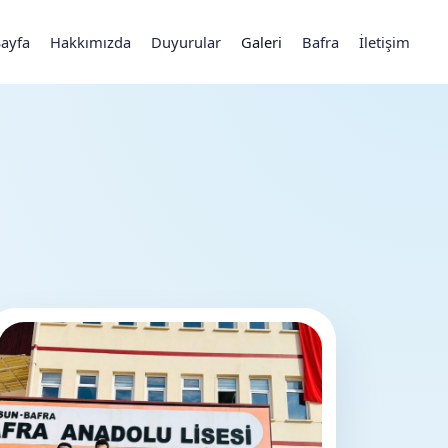
Sayfa
Hakkımızda
Duyurular
Galeri
Bafra
İletişim