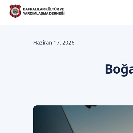
Haziran 17, 2026
Boğa