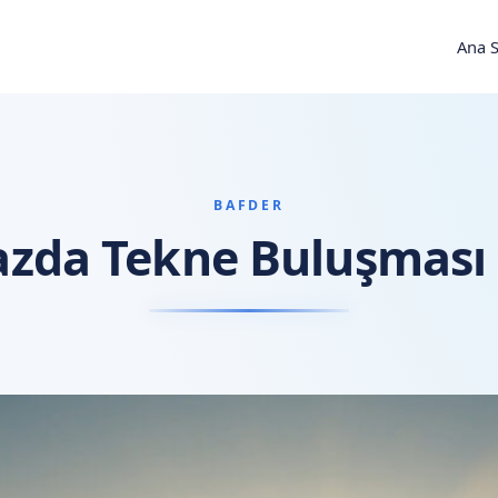
Ana 
BAFDER
zda Tekne Buluşması