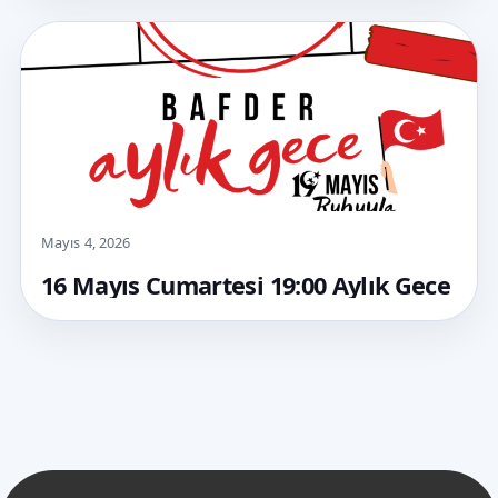
Mayıs 4, 2026
16 Mayıs Cumartesi 19:00 Aylık Gece