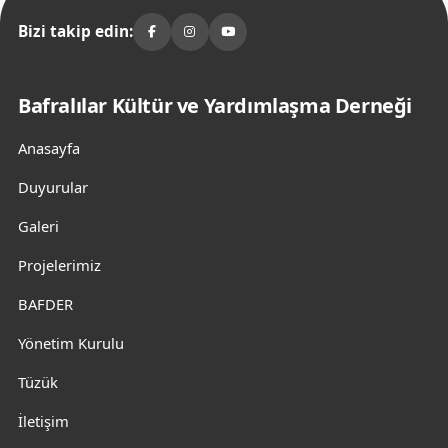
Bizi takip edin:
Bafralılar Kültür ve Yardımlaşma Derneği
Anasayfa
Duyurular
Galeri
Projelerimiz
BAFDER
Yönetim Kurulu
Tüzük
İletişim