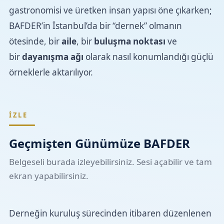
gastronomisi ve üretken insan yapısı öne çıkarken;
BAFDER’in İstanbul’da bir “dernek” olmanın
ötesinde, bir
aile
, bir
buluşma noktası
ve
bir
dayanışma ağı
olarak nasıl konumlandığı güçlü
örneklerle aktarılıyor.
İZLE
Geçmişten Günümüze BAFDER
Belgeseli burada izleyebilirsiniz. Sesi açabilir ve tam
ekran yapabilirsiniz.
Derneğin kuruluş sürecinden itibaren düzenlenen