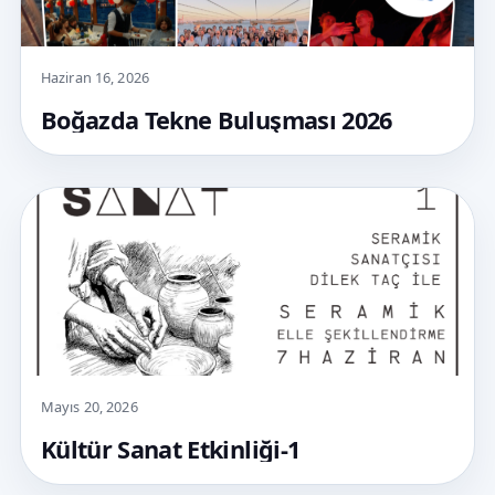
Haziran 16, 2026
Boğazda Tekne Buluşması 2026
Mayıs 20, 2026
Kültür Sanat Etkinliği-1