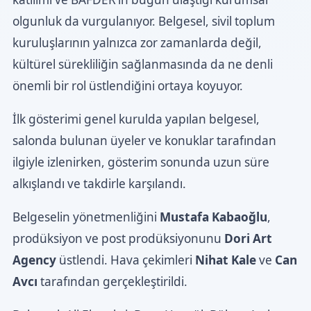
olgunluk da vurgulanıyor. Belgesel, sivil toplum
kuruluşlarının yalnızca zor zamanlarda değil,
kültürel sürekliliğin sağlanmasında da ne denli
önemli bir rol üstlendiğini ortaya koyuyor.
İlk gösterimi genel kurulda yapılan belgesel,
salonda bulunan üyeler ve konuklar tarafından
ilgiyle izlenirken, gösterim sonunda uzun süre
alkışlandı ve takdirle karşılandı.
Belgeselin yönetmenliğini
Mustafa Kabaoğlu
,
prodüksiyon ve post prodüksiyonunu
Dori Art
Agency
üstlendi. Hava çekimleri
Nihat Kale
ve
Can
Avcı
tarafından gerçekleştirildi.